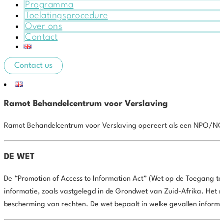
Programma
Toelatingsprocedure
Over ons
Contact
Contact us
Ramot Behandelcentrum voor Verslaving
Ramot Behandelcentrum voor Verslaving opereert als een NPO/NGO
DE WET
De “Promotion of Access to Information Act” (Wet op de Toegang to
informatie, zoals vastgelegd in de Grondwet van Zuid-Afrika. Het r
bescherming van rechten. De wet bepaalt in welke gevallen inform