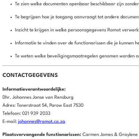
Te zien welke documenten openbaar beschikbaar zijn zonder 
Te begrijpen hoe je toegang aanvraagt tot andere documen
Inzicht te krijgen in welke persoonsgegevens Ramot verwerk
Informatie te vinden over de functionarissen die je kunnen h
Te weten welke beveiligingsmaatregelen genomen worden 
CONTACTGEGEVENS
Informatieverantwoordelijke:
Dhr. Johannes Janse van Rensburg
Adres: Tonerstraat 54, Parow East 7530
Telefoon: 021 939 2033
E-mail:
johannes@ramot.co.za
Plaatsvervangende functionarissen:
Carmen James & Graylene 