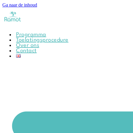
Ga naar de inhoud
Programma
Toelatingsprocedure
Over ons
Contact