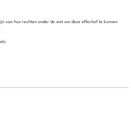
zijn van hun rechten onder de wet om deze effectief te kunnen
als: