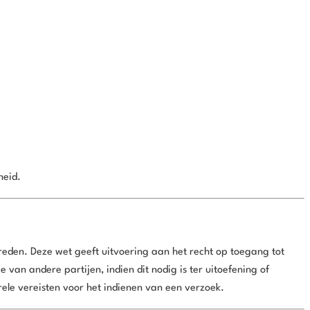
heid.
treden. Deze wet geeft uitvoering aan het recht op toegang tot
 van andere partijen, indien dit nodig is ter uitoefening of
ele vereisten voor het indienen van een verzoek.