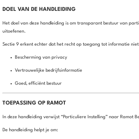
DOEL VAN DE HANDLEIDING
Het doel van deze handleiding is om transparant bestuur van parti
uitoefenen.
Sectie 9 erkent echter dat het recht op toegang tot informatie nie
Bescherming van privacy
Vertrouwelijke bedrijfsinformatie
Goed, efficiënt bestuur
TOEPASSING OP RAMOT
In deze handleiding verwijst “Particuliere Instelling” naar Ramot
De handleiding helpt je om: