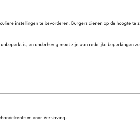
culiere instellingen te bevorderen. Burgers dienen op de hoogte te 
t onbeperkt is, en onderhevig moet zijn aan redelijke beperkingen zo
 Behandelcentrum voor Verslaving.